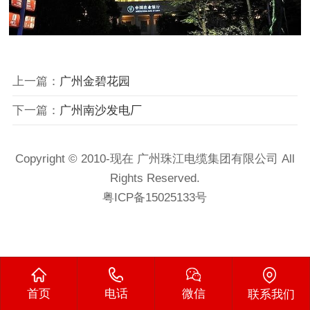
上一篇：
广州金碧花园
下一篇：
广州南沙发电厂
Copyright © 2010-现在 广州珠江电缆集团有限公司 All
Rights Reserved.
粤ICP备15025133号
首页
电话
微信
联系我们