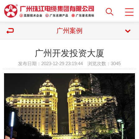
广州案例
广州开发投资大厦
发布日期：2023-12-29 23:19:44 浏览次数：
3045