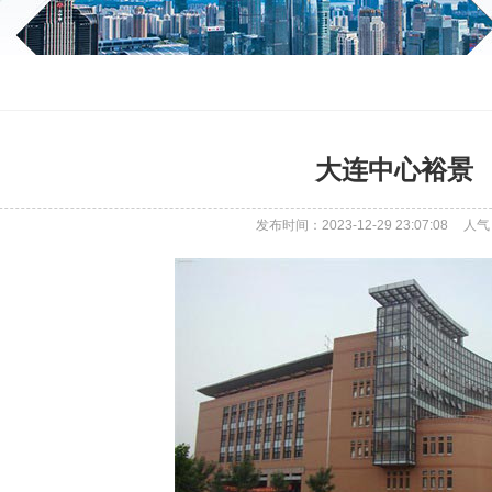
大连中心裕景
发布时间：2023-12-29 23:07:08
人气