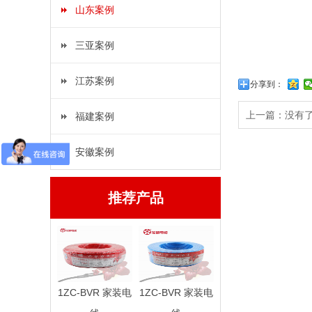
山东案例
三亚案例
江苏案例
分享到：
上一篇：没有
福建案例
安徽案例
推荐产品
1ZC-BVR 家装电
1ZC-BVR 家装电