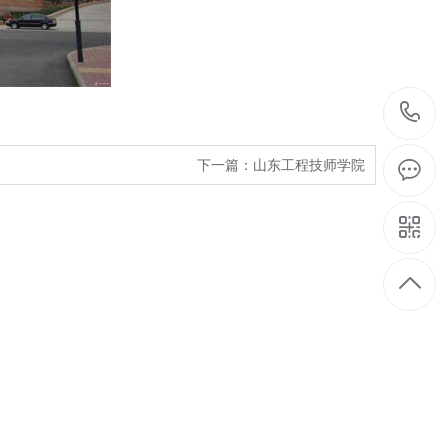
下一篇：
山东工程技师学院