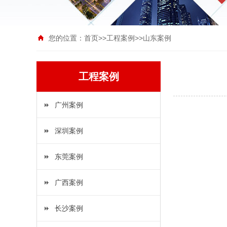
您的位置：
首页
>>
工程案例
>>
山东案例
工程案例
广州案例
深圳案例
东莞案例
广西案例
长沙案例