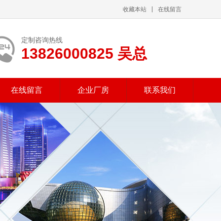
收藏本站
在线留言
定制咨询热线
13826000825 吴总
在线留言
企业厂房
联系我们